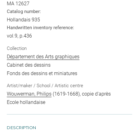
MA 12627
Catalog number:
Hollandais 935
Handwritten inventory reference:
vol.9, p.436
Collection
Département des Arts graphiques
Cabinet des dessins
Fonds des dessins et miniatures
Artist/maker / School / Artistic centre
Wouwerman, Philips
(1619-1668), copie d'après
Ecole hollandaise
DESCRIPTION