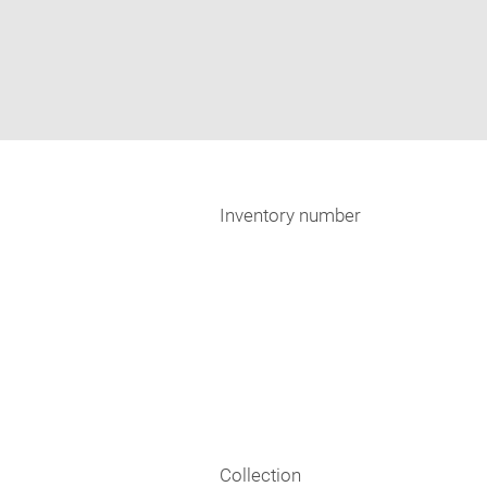
Inventory number
Collection