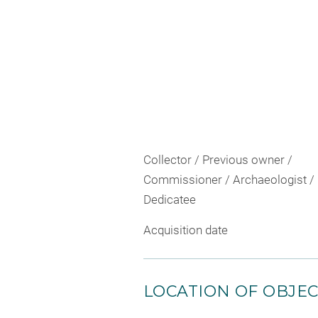
Collector / Previous owner /
Commissioner / Archaeologist /
Dedicatee
Acquisition date
LOCATION OF OBJE