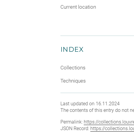
Current location
INDEX
Collections
Techniques
Last updated on 16.11.2024
The contents of this entry do not ne
Permalink:
https://collections.lou
JSON Record:
https://collections.