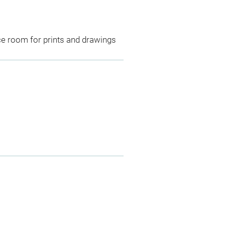
ce room for prints and drawings