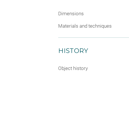
Dimensions
Materials and techniques
HISTORY
Object history