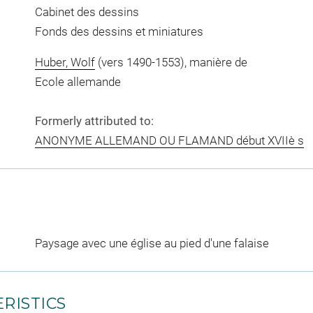
Cabinet des dessins
Fonds des dessins et miniatures
Huber, Wolf
(vers 1490-1553), manière de
Ecole allemande
Formerly attributed to:
ANONYME ALLEMAND OU FLAMAND début XVIIè s
Paysage avec une église au pied d'une falaise
RISTICS