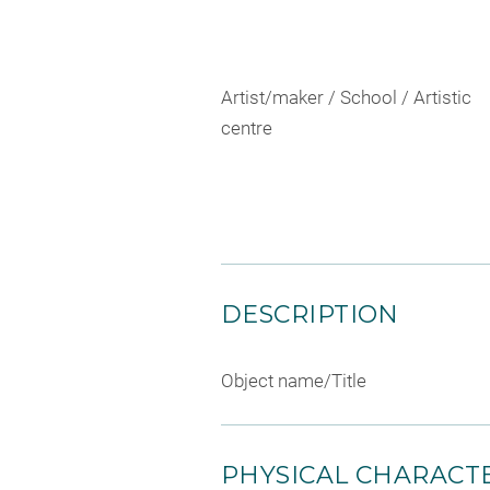
Artist/maker / School / Artistic
centre
DESCRIPTION
Object name/Title
PHYSICAL CHARACTE