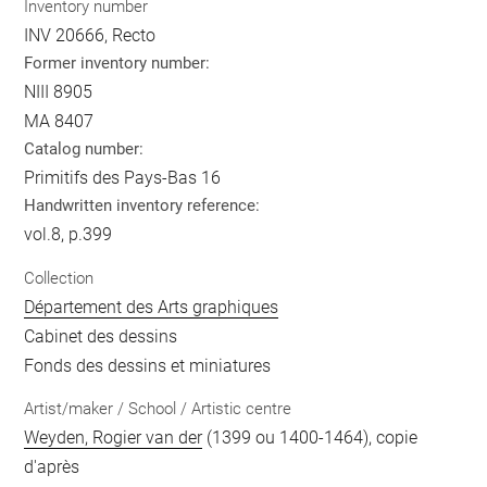
Inventory number
INV 20666, Recto
Former inventory number:
NIII 8905
MA 8407
Catalog number:
Primitifs des Pays-Bas 16
Handwritten inventory reference:
vol.8, p.399
Collection
Département des Arts graphiques
Cabinet des dessins
Fonds des dessins et miniatures
Artist/maker / School / Artistic centre
Weyden, Rogier van der
(1399 ou 1400-1464), copie
d'après