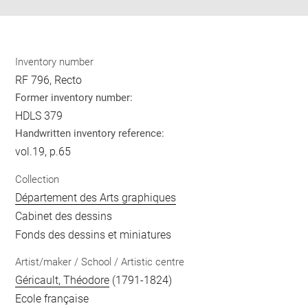
Inventory number
RF 796, Recto
Former inventory number:
HDLS 379
Handwritten inventory reference:
vol.19, p.65
Collection
Département des Arts graphiques
Cabinet des dessins
Fonds des dessins et miniatures
Artist/maker / School / Artistic centre
Géricault, Théodore
(1791-1824)
Ecole française