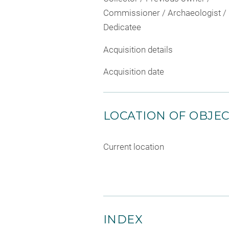
Commissioner / Archaeologist /
Dedicatee
Acquisition details
Acquisition date
LOCATION OF OBJE
Current location
INDEX