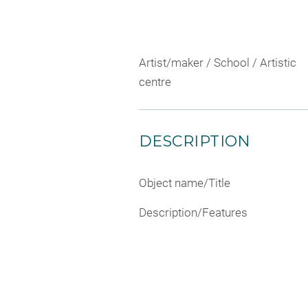
Artist/maker / School / Artistic
centre
DESCRIPTION
Object name/Title
Description/Features