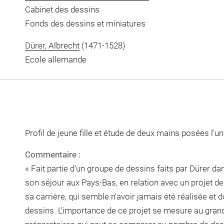
Cabinet des dessins
Fonds des dessins et miniatures
Dürer, Albrecht
(1471-1528)
Ecole allemande
Profil de jeune fille et étude de deux mains posées l'un
Commentaire :
« Fait partie d'un groupe de dessins faits par Dürer d
son séjour aux Pays-Bas, en relation avec un projet de
sa carrière, qui semble n'avoir jamais été réalisée et 
dessins. L'importance de ce projet se mesure au gra