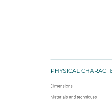
PHYSICAL CHARACTE
Dimensions
Materials and techniques