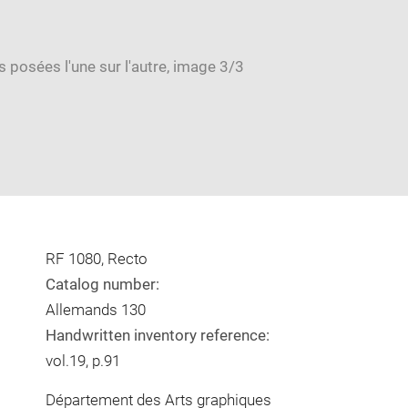
RF 1080, Recto
Catalog number:
Allemands 130
Handwritten inventory reference:
vol.19, p.91
Département des Arts graphiques