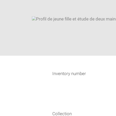
Inventory number
Collection