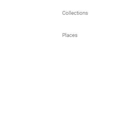
Collections
Places