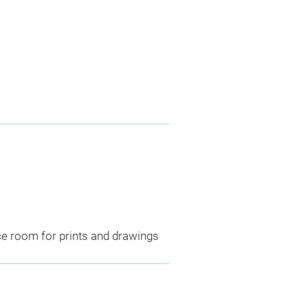
ce room for prints and drawings