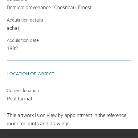
Dernière provenance : Chesneau, Ernest
Acquisition details
achat
Acquisition date
1882
LOCATION OF OBJECT
Current location
Petit format
This artwork is on view by appointment in the reference
room for prints and drawings