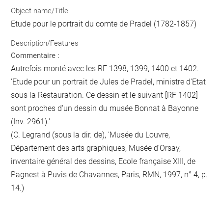
Object name/Title
Etude pour le portrait du comte de Pradel (1782-1857)
Description/Features
Commentaire :
Autrefois monté avec les RF 1398, 1399, 1400 et 1402.
'Etude pour un portrait de Jules de Pradel, ministre d'Etat
sous la Restauration. Ce dessin et le suivant [RF 1402]
sont proches d'un dessin du musée Bonnat à Bayonne
(Inv. 2961).'
(C. Legrand (sous la dir. de), 'Musée du Louvre,
Département des arts graphiques, Musée d'Orsay,
inventaire général des dessins, Ecole française XIII, de
Pagnest à Puvis de Chavannes, Paris, RMN, 1997, n° 4, p.
14.)