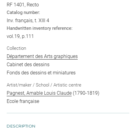
RF 1401, Recto
Catalog number:
Inv. français, t. XIII 4
Handwritten inventory reference:
vol.19, p.111
Collection
Département des Arts graphiques
Cabinet des dessins
Fonds des dessins et miniatures
Artist/maker / School / Artistic centre
Pagnest, Amable Louis Claude
(1790-1819)
Ecole française
DESCRIPTION