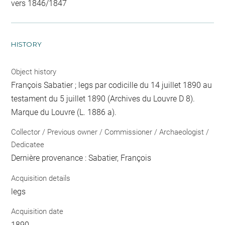
vers 1846/1847
HISTORY
Object history
François Sabatier ; legs par codicille du 14 juillet 1890 au
testament du 5 juillet 1890 (Archives du Louvre D 8).
Marque du Louvre (L. 1886 a).
Collector / Previous owner / Commissioner / Archaeologist /
Dedicatee
Dernière provenance : Sabatier, François
Acquisition details
legs
Acquisition date
1890