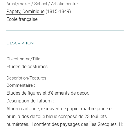
Artist/maker / School / Artistic centre
Papety, Dominique
(1815-1849)
Ecole française
DESCRIPTION
Object name/Title
Etudes de costumes
Description/Features
Commentaire :
Etudes de figures et d'éléments de décor.
Description de l'album :
Album cartonné, recouvert de papier marbré jaune et
brun, à dos de toile bleue composé de 23 feuillets
numérotés. Il contient des paysages des Îles Grecques. H: