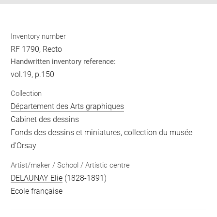
Inventory number
RF 1790, Recto
Handwritten inventory reference:
vol.19, p.150
Collection
Département des Arts graphiques
Cabinet des dessins
Fonds des dessins et miniatures, collection du musée
d'Orsay
Artist/maker / School / Artistic centre
DELAUNAY Elie
(1828-1891)
Ecole française