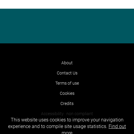
About
Contact Us
Terms of use
Cookies
Credits
Accessibility : non compliant
This website uses cookies to improve your navigation
experience and to compile site usage statistics.
Find out
more