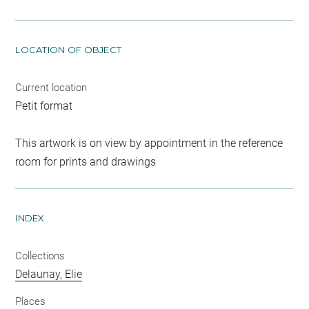
LOCATION OF OBJECT
Current location
Petit format
This artwork is on view by appointment in the reference
room for prints and drawings
INDEX
Collections
Delaunay, Elie
Places