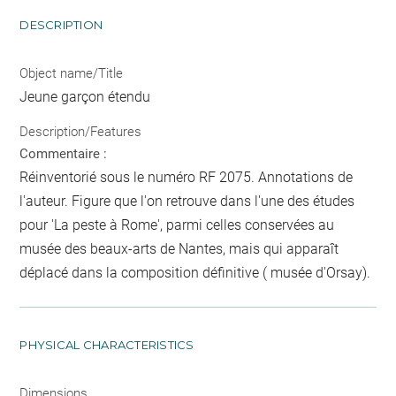
DESCRIPTION
Object name/Title
Jeune garçon étendu
Description/Features
Commentaire :
Réinventorié sous le numéro RF 2075. Annotations de
l'auteur. Figure que l'on retrouve dans l'une des études
pour 'La peste à Rome', parmi celles conservées au
musée des beaux-arts de Nantes, mais qui apparaît
déplacé dans la composition définitive ( musée d'Orsay).
PHYSICAL CHARACTERISTICS
Dimensions