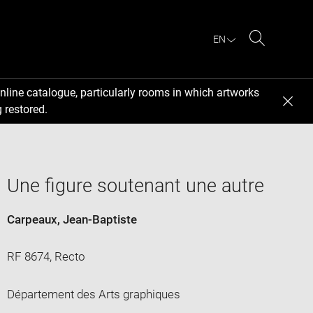
EN
Search
nline catalogue, particularly rooms in which artworks
 restored.
Une figure soutenant une autre
Carpeaux, Jean-Baptiste
RF 8674, Recto
Département des Arts graphiques