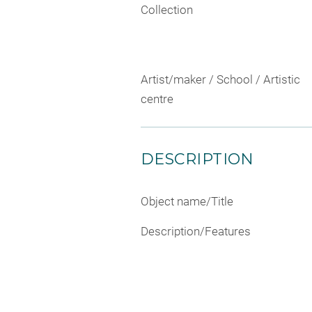
Collection
Artist/maker / School / Artistic
centre
DESCRIPTION
Object name/Title
Description/Features