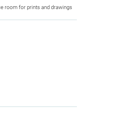
ce room for prints and drawings