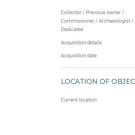
Collector / Previous owner /
Commissioner / Archaeologist /
Dedicatee
Acquisition details
Acquisition date
LOCATION OF OBJE
Current location