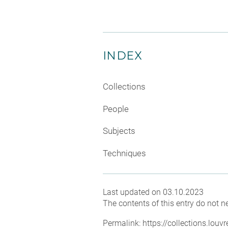
INDEX
Collections
People
Subjects
Techniques
Last updated on 03.10.2023
The contents of this entry do not ne
Permalink:
https://collections.lou