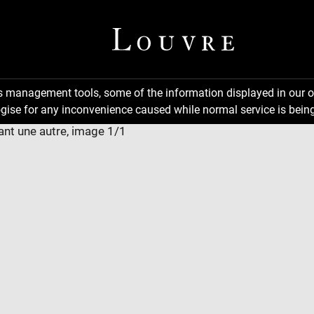
ns management tools, some of the information displayed in our o
gise for any inconvenience caused while normal service is being