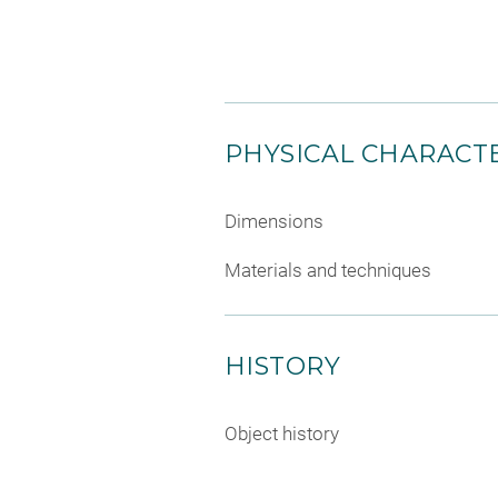
PHYSICAL CHARACTE
Dimensions
Materials and techniques
HISTORY
Object history