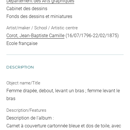
Département des Arts graphiques
Cabinet des dessins
Fonds des dessins et miniatures
Artist/maker / School / Artistic centre
Corot, Jean-Baptiste Camille
(16/07/1796-22/02/1875)
Ecole française
DESCRIPTION
Object name/Title
Femme drapée, debout, levant un bras ; femme levant le
bras
Description/Features
Description de l'album :
Carnet à couverture cartonnée bleue et dos de toile, avec