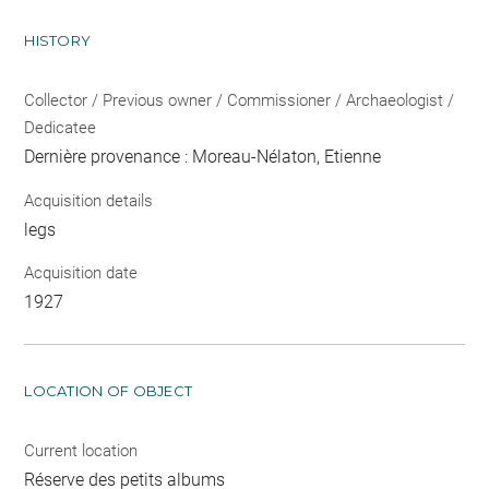
HISTORY
Collector / Previous owner / Commissioner / Archaeologist /
Dedicatee
Dernière provenance : Moreau-Nélaton, Etienne
Acquisition details
legs
Acquisition date
1927
LOCATION OF OBJECT
Current location
Réserve des petits albums