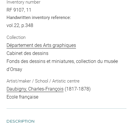
Inventory number
RF 9107, 11
Handwritten inventory reference:
vol.22, p.348
Collection
Département des Arts graphiques
Cabinet des dessins
Fonds des dessins et miniatures, collection du musée
d'Orsay
Artist/maker / School / Artistic centre
Daubigny, Charles-François
(1817-1878)
Ecole française
DESCRIPTION