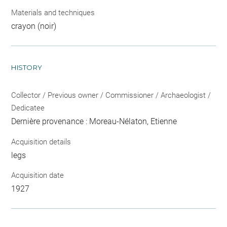
Materials and techniques
crayon (noir)
HISTORY
Collector / Previous owner / Commissioner / Archaeologist /
Dedicatee
Dernière provenance : Moreau-Nélaton, Etienne
Acquisition details
legs
Acquisition date
1927