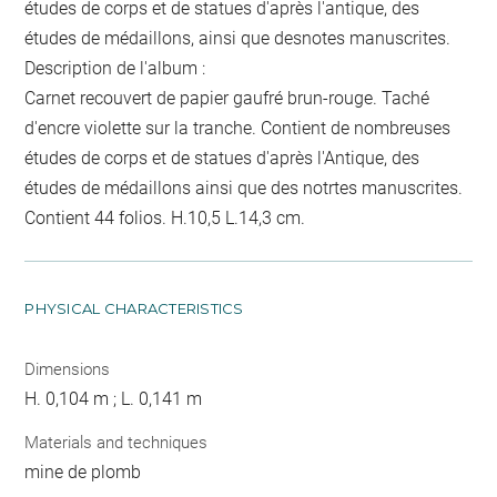
études de corps et de statues d'après l'antique, des
études de médaillons, ainsi que desnotes manuscrites.
Description de l'album :
Carnet recouvert de papier gaufré brun-rouge. Taché
d'encre violette sur la tranche. Contient de nombreuses
études de corps et de statues d'après l'Antique, des
études de médaillons ainsi que des notrtes manuscrites.
Contient 44 folios. H.10,5 L.14,3 cm.
PHYSICAL CHARACTERISTICS
Dimensions
H. 0,104 m ; L. 0,141 m
Materials and techniques
mine de plomb