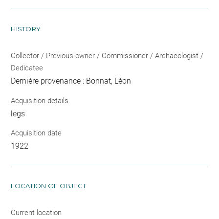
HISTORY
Collector / Previous owner / Commissioner / Archaeologist /
Dedicatee
Dernière provenance : Bonnat, Léon
Acquisition details
legs
Acquisition date
1922
LOCATION OF OBJECT
Current location