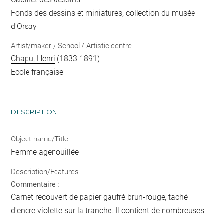
Fonds des dessins et miniatures, collection du musée
d'Orsay
Artist/maker / School / Artistic centre
Chapu, Henri
(1833-1891)
Ecole française
DESCRIPTION
Object name/Title
Femme agenouillée
Description/Features
Commentaire :
Carnet recouvert de papier gaufré brun-rouge, taché
d'encre violette sur la tranche. Il contient de nombreuses