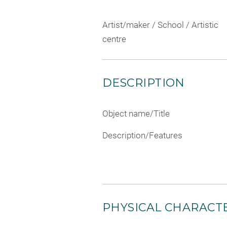
Artist/maker / School / Artistic
centre
DESCRIPTION
Object name/Title
Description/Features
PHYSICAL CHARACTE