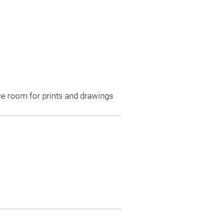
ce room for prints and drawings