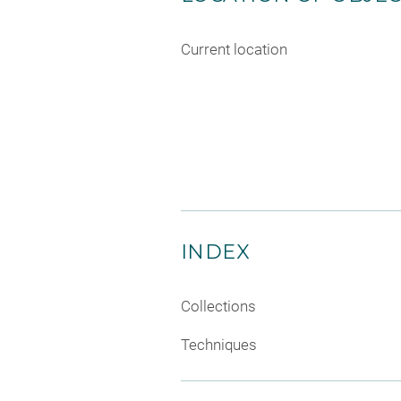
Current location
INDEX
Collections
Techniques