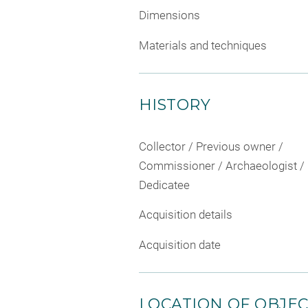
Dimensions
Materials and techniques
HISTORY
Collector / Previous owner /
Commissioner / Archaeologist /
Dedicatee
Acquisition details
Acquisition date
LOCATION OF OBJE