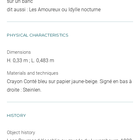
sur un banc
dit aussi : Les Amoureux ou Idylle nocturne
PHYSICAL CHARACTERISTICS
Dimensions
H. 0,33 m ; L. 0,483 m
Materials and techniques
Crayon Conté bleu sur papier jaune-beige. Signé en bas à
droite : Steinlen.
HISTORY
Object history