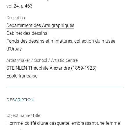
vol.24, p.463
Collection
Département des Arts graphiques
Cabinet des dessins
Fonds des dessins et miniatures, collection du musée
d'Orsay
Artist/maker / School / Artistic centre
STEINLEN Théophile Alexandre
(1859-1923)
Ecole française
DESCRIPTION
Object name/Title
Homme, coiffé d'une casquette, embrassant une femme