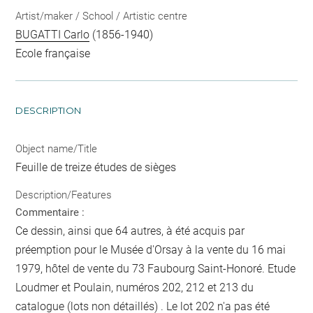
Artist/maker / School / Artistic centre
BUGATTI Carlo
(1856-1940)
Ecole française
DESCRIPTION
Object name/Title
Feuille de treize études de sièges
Description/Features
Commentaire :
Ce dessin, ainsi que 64 autres, à été acquis par
préemption pour le Musée d'Orsay à la vente du 16 mai
1979, hôtel de vente du 73 Faubourg Saint-Honoré. Etude
Loudmer et Poulain, numéros 202, 212 et 213 du
catalogue (lots non détaillés) . Le lot 202 n'a pas été