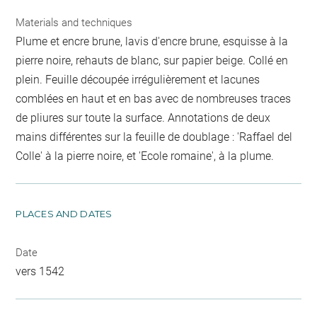
Materials and techniques
Plume et encre brune, lavis d'encre brune, esquisse à la
pierre noire, rehauts de blanc, sur papier beige. Collé en
plein. Feuille découpée irrégulièrement et lacunes
comblées en haut et en bas avec de nombreuses traces
de pliures sur toute la surface. Annotations de deux
mains différentes sur la feuille de doublage : 'Raffael del
Colle' à la pierre noire, et 'Ecole romaine', à la plume.
PLACES AND DATES
Date
vers 1542