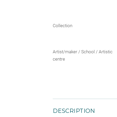
Collection
Artist/maker / School / Artistic
centre
DESCRIPTION