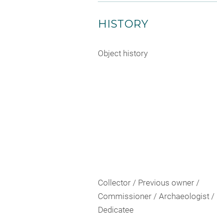
HISTORY
Object history
Collector / Previous owner /
Commissioner / Archaeologist /
Dedicatee