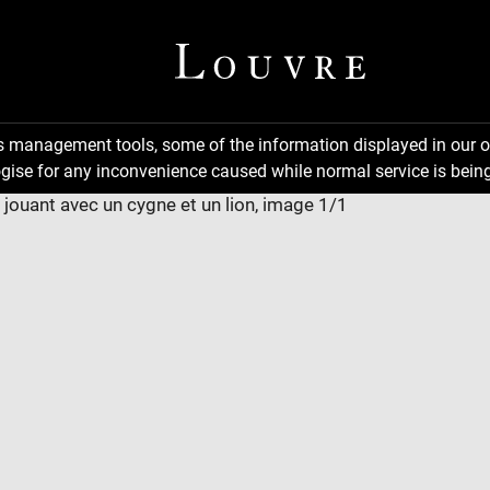
ns management tools, some of the information displayed in our o
gise for any inconvenience caused while normal service is being