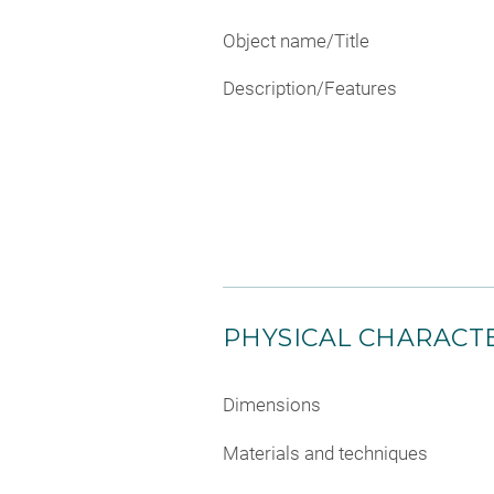
Object name/Title
Description/Features
PHYSICAL CHARACTE
Dimensions
Materials and techniques