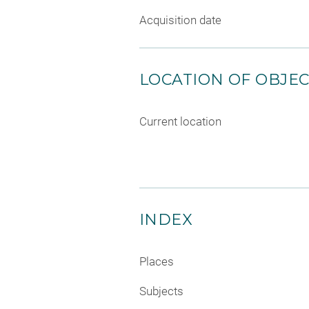
Acquisition date
LOCATION OF OBJE
Current location
INDEX
Places
Subjects