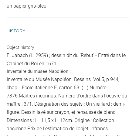
un papier gris-bleu
HISTORY
Object history
E. Jabach (L. 2959) ; dessin dit du 'Rebut' - Entré dans le
Cabinet du Roi en 1671.
Inventaire du musée Napoléon :
Inventaire du Musée Napoléon. Dessins. Vol.5, p.944,
chap. : Ecole italienne E, carton 63. (...) Numéro :
7376.Maîtres inconnus. Numéro d'ordre dans l'oeuvre du
maître : 371. Désignation des sujets : Un vieillard ; demi-
figure. Dessin lavé sur crayon, et rehaussé de blanc.
Dimensions : H. 11,5 x L. 12cm. Origine : Collection
ancienne.Prix de l'estimation de l'objet : 1francs.