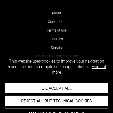
About
Contact Us
Terms of use
Cookies
Credits
Accessibility : non compliant
This website uses cookies to improve your navigation
experience and to compile site usage statistics.
Find out
more
OK, ACCEPT ALL
REJECT ALL BUT TECHNICAL COOKIES