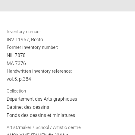
pdf
Inventory number
INV 11967, Recto
Former inventory number:
NIII 7878
MA 7376
Handwritten inventory reference:
vol.5, p.384
Collection
Département des Arts graphiques
Cabinet des dessins
Fonds des dessins et miniatures
Artist/maker / School / Artistic centre