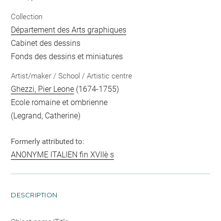
Collection
Département des Arts graphiques
Cabinet des dessins
Fonds des dessins et miniatures
Artist/maker / School / Artistic centre
Ghezzi, Pier Leone
(1674-1755)
Ecole romaine et ombrienne
(Legrand, Catherine)
Formerly attributed to:
ANONYME ITALIEN fin XVIIè s
DESCRIPTION