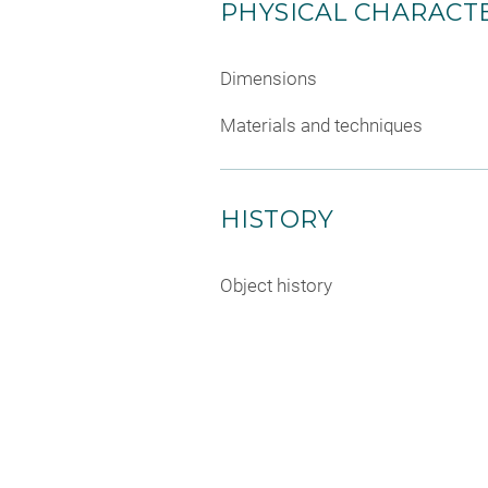
PHYSICAL CHARACTE
Dimensions
Materials and techniques
HISTORY
Object history