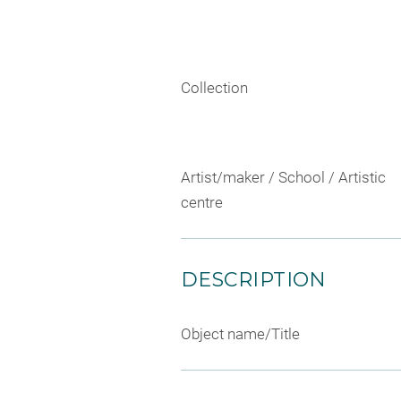
Collection
Artist/maker / School / Artistic
centre
DESCRIPTION
Object name/Title