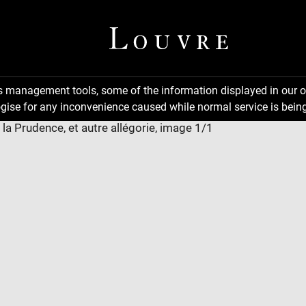
ns management tools, some of the information displayed in our o
gise for any inconvenience caused while normal service is being