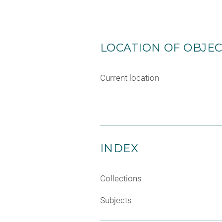
LOCATION OF OBJE
Current location
INDEX
Collections
Subjects