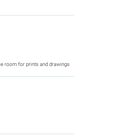
ce room for prints and drawings