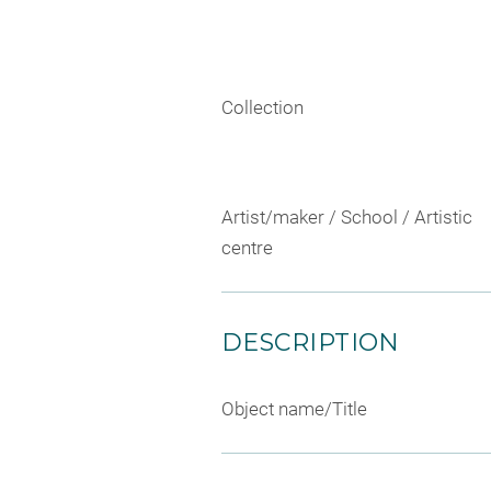
Collection
Artist/maker / School / Artistic
centre
DESCRIPTION
Object name/Title