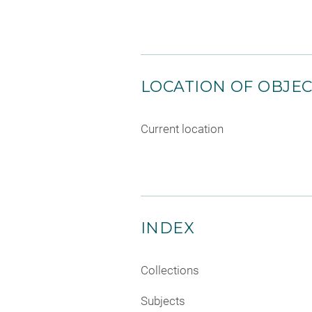
LOCATION OF OBJE
Current location
INDEX
Collections
Subjects