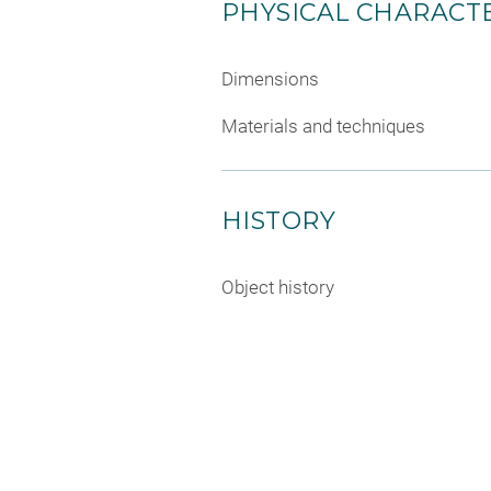
PHYSICAL CHARACTE
Dimensions
Materials and techniques
HISTORY
Object history