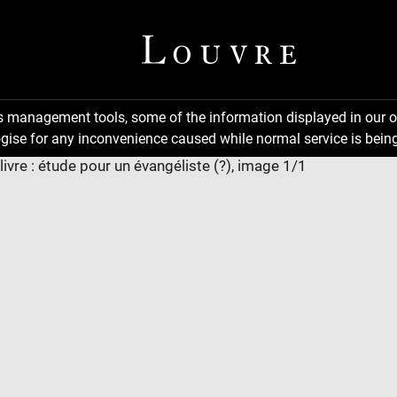
ns management tools, some of the information displayed in our o
gise for any inconvenience caused while normal service is being