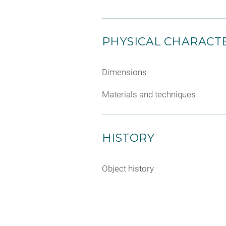
PHYSICAL CHARACTE
Dimensions
Materials and techniques
HISTORY
Object history