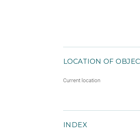
LOCATION OF OBJE
Current location
INDEX