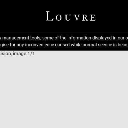
ns management tools, some of the information displayed in our o
gise for any inconvenience caused while normal service is being