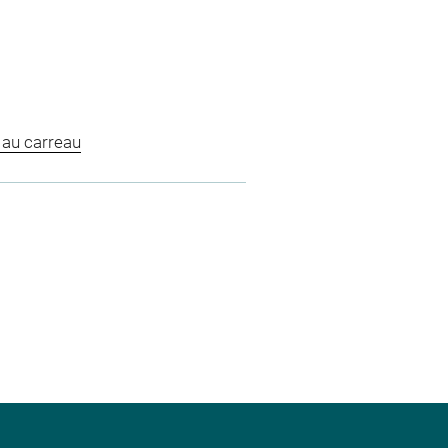
 au carreau