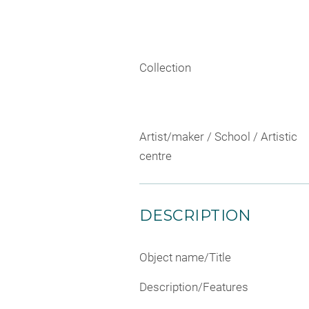
Collection
Artist/maker / School / Artistic
centre
DESCRIPTION
Object name/Title
Description/Features