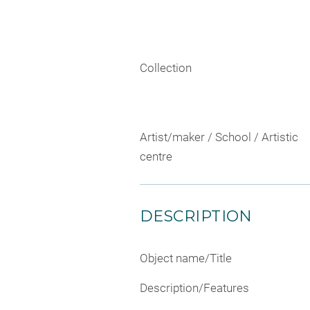
Collection
Artist/maker / School / Artistic
centre
DESCRIPTION
Object name/Title
Description/Features