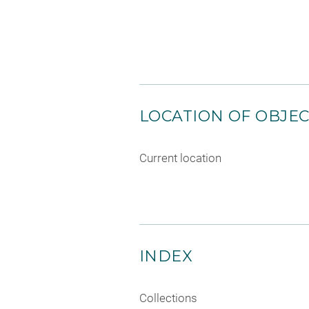
LOCATION OF OBJE
Current location
INDEX
Collections