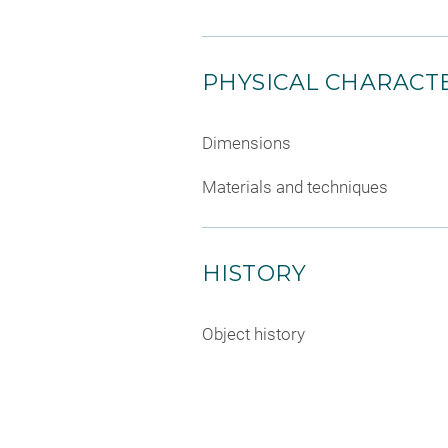
PHYSICAL CHARACTE
Dimensions
Materials and techniques
HISTORY
Object history