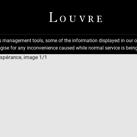
ns management tools, some of the information displayed in our o
gise for any inconvenience caused while normal service is being