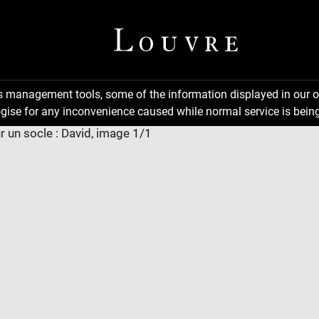
ns management tools, some of the information displayed in our o
gise for any inconvenience caused while normal service is being