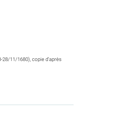
-28/11/1680), copie d'après