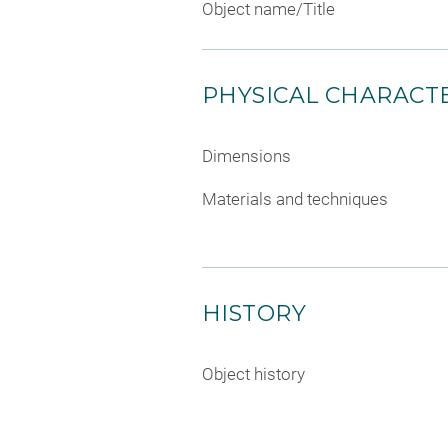
Object name/Title
PHYSICAL CHARACTE
Dimensions
Materials and techniques
HISTORY
Object history