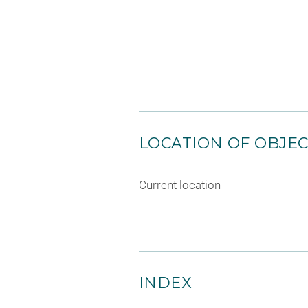
LOCATION OF OBJE
Current location
INDEX