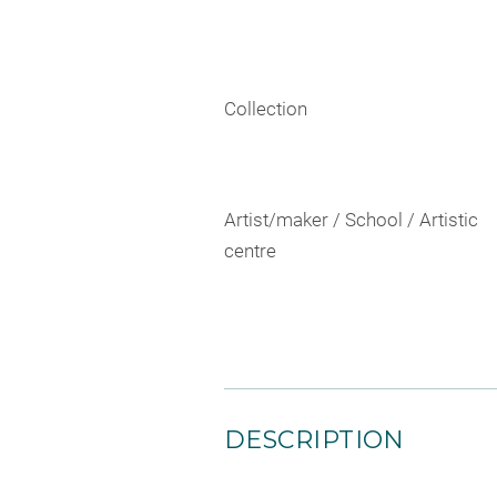
Collection
Artist/maker / School / Artistic
centre
DESCRIPTION