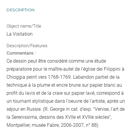
DESCRIPTION
Object name/Title
La Visitation
Description/Features
Commentaire :
Ce dessin peut être considéré comme une étude
préparatoire pour le maître-autel de l'église dei Filippini à
Chioggia peint vers 1768-1769. L'abandon partiel de la
technique à la plume et encre brune sur papier blanc au
profit du lavis et de la craie sur papier lavé, correspond à
un tournant stylistique dans l'oeuvre de l'artiste, après un
séjour en Russie. (R. George in cat. d'exp. "Venise, l'art de
la Serenissima, dessins des XVIIe et XVIIIe siècles",
Montpellier, musée Fabre, 2006-2007, n° 88)