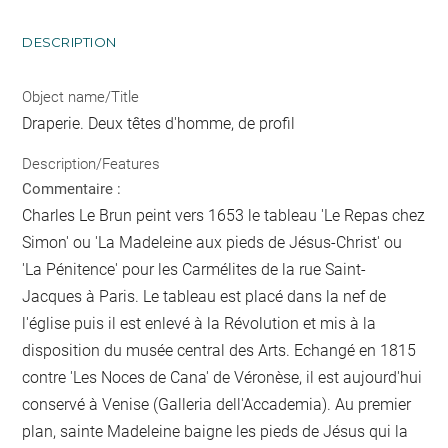
DESCRIPTION
Object name/Title
Draperie. Deux têtes d'homme, de profil
Description/Features
Commentaire :
Charles Le Brun peint vers 1653 le tableau 'Le Repas chez
Simon' ou 'La Madeleine aux pieds de Jésus-Christ' ou
'La Pénitence' pour les Carmélites de la rue Saint-
Jacques à Paris. Le tableau est placé dans la nef de
l'église puis il est enlevé à la Révolution et mis à la
disposition du musée central des Arts. Echangé en 1815
contre 'Les Noces de Cana' de Véronèse, il est aujourd'hui
conservé à Venise (Galleria dell'Accademia). Au premier
plan, sainte Madeleine baigne les pieds de Jésus qui la