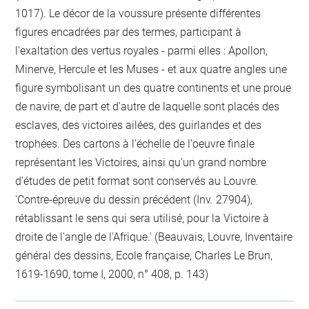
1017). Le décor de la voussure présente différentes
figures encadrées par des termes, participant à
l'exaltation des vertus royales - parmi elles : Apollon,
Minerve, Hercule et les Muses - et aux quatre angles une
figure symbolisant un des quatre continents et une proue
de navire, de part et d'autre de laquelle sont placés des
esclaves, des victoires ailées, des guirlandes et des
trophées. Des cartons à l'échelle de l'oeuvre finale
représentant les Victoires, ainsi qu'un grand nombre
d'études de petit format sont conservés au Louvre.
'Contre-épreuve du dessin précédent (Inv. 27904),
rétablissant le sens qui sera utilisé, pour la Victoire à
droite de l'angle de l'Afrique.' (Beauvais, Louvre, Inventaire
général des dessins, Ecole française, Charles Le Brun,
1619-1690, tome I, 2000, n° 408, p. 143)