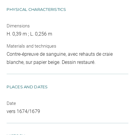
PHYSICAL CHARACTERISTICS
Dimensions
H. 0,39 m ; L. 0,256 m
Materials and techniques
Contre-épreuve de sanguine, avec rehauts de craie
blanche, sur papier beige. Dessin restauré.
PLACES AND DATES
Date
vers 1674/1679