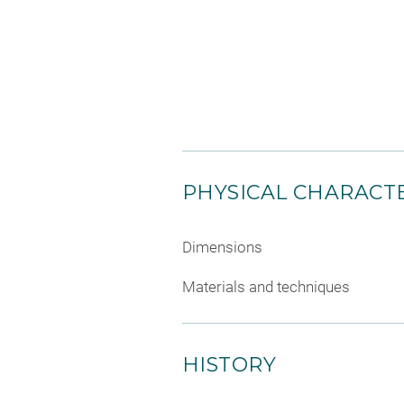
PHYSICAL CHARACTE
Dimensions
Materials and techniques
HISTORY