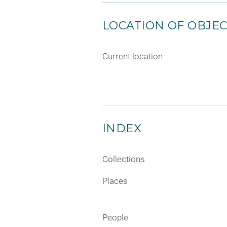
LOCATION OF OBJE
Current location
INDEX
Collections
Places
People