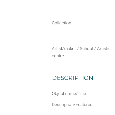
Collection
Artist/maker / School / Artistic
centre
DESCRIPTION
Object name/Title
Description/Features