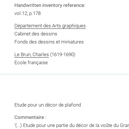
Handwritten inventory reference:
vol.12, p.178
Département des Arts graphiques
Cabinet des dessins
Fonds des dessins et miniatures
Le Brun, Charles
(1619-1690)
Ecole française
Etude pour un décor de plafond
Commentaire :
'(...) Etude pour une partie du décor de la voûte du Gr