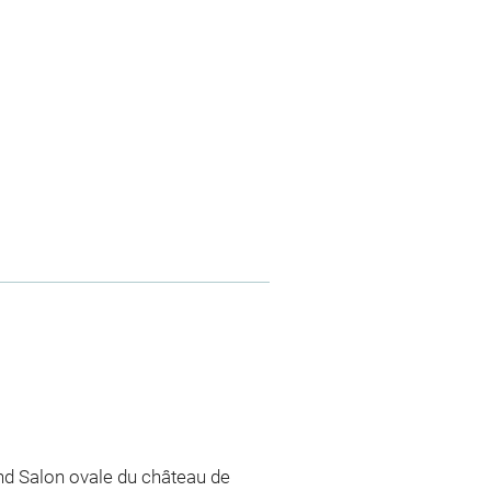
and Salon ovale du château de