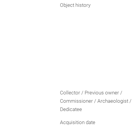
Object history
Collector / Previous owner /
Commissioner / Archaeologist /
Dedicatee
Acquisition date