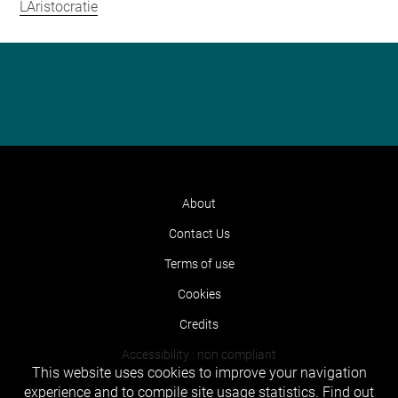
LAristocratie
About
Contact Us
Terms of use
Cookies
Credits
Accessibility : non compliant
This website uses cookies to improve your navigation
experience and to compile site usage statistics.
Find out