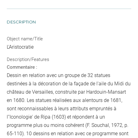
DESCRIPTION
Object name/Title
L'Aristocratie
Description/Features
Commentaire :
Dessin en relation avec un groupe de 32 statues
destinées à la décoration de la façade de l'aile du Midi du
château de Versailles, construite par Hardouin-Mansart
en 1680. Les statues réalisées aux alentours de 1681,
sont reconnaissables à leurs attributs empruntés à
l''Iconologie' de Ripa (1603) et répondent à un
programme plus ou moins cohérent (F. Souchal, 1972, p.
65-110). 10 dessins en relation avec ce programme sont