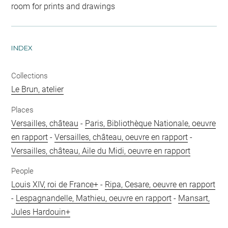
room for prints and drawings
INDEX
Collections
Le Brun, atelier
Places
Versailles, château
-
Paris, Bibliothèque Nationale, oeuvre
en rapport
-
Versailles, château, oeuvre en rapport
-
Versailles, château, Aile du Midi, oeuvre en rapport
People
Louis XIV, roi de France+
-
Ripa, Cesare, oeuvre en rapport
-
Lespagnandelle, Mathieu, oeuvre en rapport
-
Mansart,
Jules Hardouin+