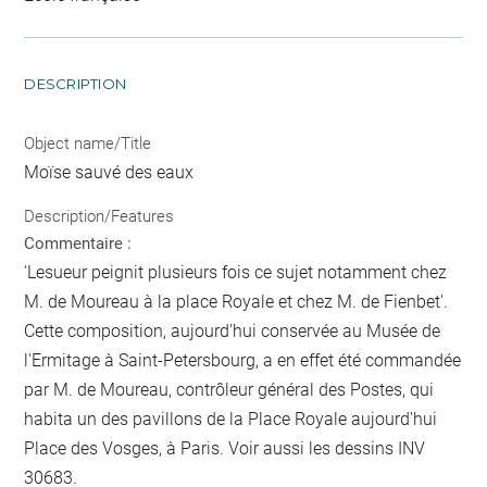
DESCRIPTION
Object name/Title
Moïse sauvé des eaux
Description/Features
Commentaire :
'Lesueur peignit plusieurs fois ce sujet notamment chez
M. de Moureau à la place Royale et chez M. de Fienbet'.
Cette composition, aujourd'hui conservée au Musée de
l'Ermitage à Saint-Petersbourg, a en effet été commandée
par M. de Moureau, contrôleur général des Postes, qui
habita un des pavillons de la Place Royale aujourd'hui
Place des Vosges, à Paris. Voir aussi les dessins INV
30683.