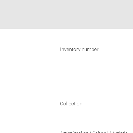
Inventory number
Collection