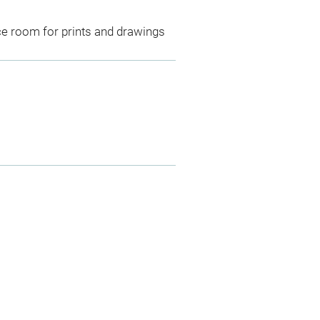
ce room for prints and drawings