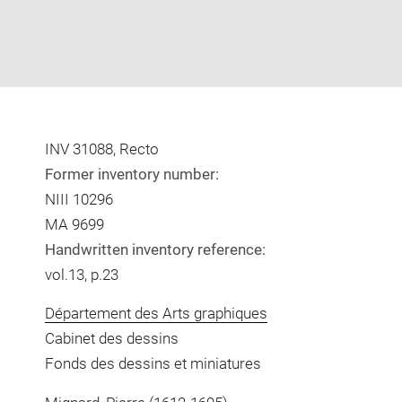
INV 31088, Recto
Former inventory number:
NIII 10296
MA 9699
Handwritten inventory reference:
vol.13, p.23
Département des Arts graphiques
Cabinet des dessins
Fonds des dessins et miniatures