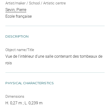
Artist/maker / School / Artistic centre
Sevin, Pierre
Ecole française
DESCRIPTION
Object name/Title
Vue de l'intérieur d'une salle contenant des tombeaux de
rois
PHYSICAL CHARACTERISTICS
Dimensions
H. 0,27 m ; L. 0,239 m