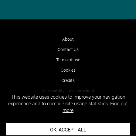
About
Contact Us
Terms of use
Cookies
Credits
Accessibility : non compliant
This website uses cookies to improve your navigation
experience and to compile site usage statistics.
Find out
more
OK, ACCEPT ALL