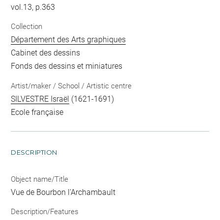
vol.13, p.363
Collection
Département des Arts graphiques
Cabinet des dessins
Fonds des dessins et miniatures
Artist/maker / School / Artistic centre
SILVESTRE Israël
(1621-1691)
Ecole française
DESCRIPTION
Object name/Title
Vue de Bourbon l'Archambault
Description/Features