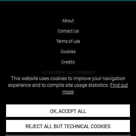
About
Contact Us
Terms of use
Cookies
Credits
Accessibility : non compliant
This website uses cookies to improve your navigation
experience and to compile site usage statistics.
Find out
more
OK, ACCEPT ALL
REJECT ALL BUT TECHNICAL COOKIES