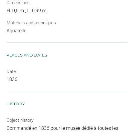
Dimensions
H. 0,6 m ; L. 0,99 m
Materials and techniques
Aquarelle
PLACES AND DATES
Date
1836
HISTORY
Object history
Commandé en 1836 pour le musée dédié à toutes les