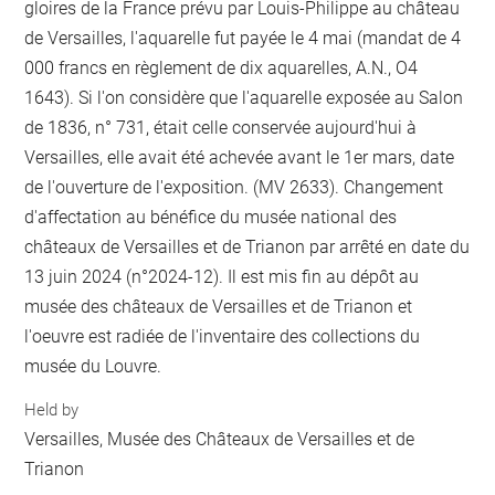
gloires de la France prévu par Louis-Philippe au château
de Versailles, l'aquarelle fut payée le 4 mai (mandat de 4
000 francs en règlement de dix aquarelles, A.N., O4
1643). Si l'on considère que l'aquarelle exposée au Salon
de 1836, n° 731, était celle conservée aujourd'hui à
Versailles, elle avait été achevée avant le 1er mars, date
de l'ouverture de l'exposition. (MV 2633). Changement
d'affectation au bénéfice du musée national des
châteaux de Versailles et de Trianon par arrêté en date du
13 juin 2024 (n°2024-12). Il est mis fin au dépôt au
musée des châteaux de Versailles et de Trianon et
l'oeuvre est radiée de l'inventaire des collections du
musée du Louvre.
Held by
Versailles, Musée des Châteaux de Versailles et de
Trianon