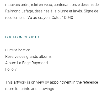
mauvais ordre, relié en veau, contenant onze dessins de
Raimond Lafage, dessinés à la plume et lavés. Signe de
recollement :
Vu
au crayon
. Cote : 1DD40
LOCATION OF OBJECT
Current location
Réserve des grands albums
Album La Fage Raymond
Folio 7
This artwork is on view by appointment in the reference
room for prints and drawings