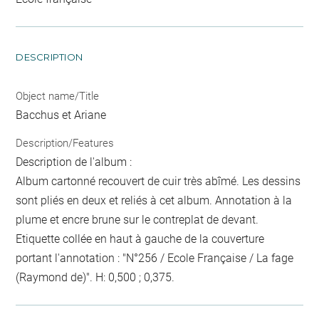
DESCRIPTION
Object name/Title
Bacchus et Ariane
Description/Features
Description de l'album :
Album cartonné recouvert de cuir très abîmé. Les dessins
sont pliés en deux et reliés à cet album. Annotation à la
plume et encre brune sur le contreplat de devant.
Etiquette collée en haut à gauche de la couverture
portant l'annotation : "N°256 / Ecole Française / La fage
(Raymond de)". H: 0,500 ; 0,375.