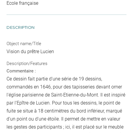
Ecole française
DESCRIPTION
Object name/Title
Vision du prêtre Lucien
Description/Features
Commentaire :
Ce dessin fait partie d'une série de 19 dessins,
commandés en 1646, pour des tapisseries devant orner
l'église parisienne de Saint-Etienne-du-Mont. Il est inspiré
par l'Epître de Lucien. Pour tous les dessins, le point de
fuite se situe à 18 centimètres du bord inférieur, marqué
d'un point ou d'une étoile. Il permet de mettre en valeur
les gestes des participants ; ici, il est placé sur le meuble