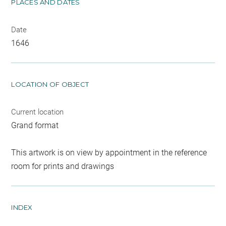
PLACES AND DATES
Date
1646
LOCATION OF OBJECT
Current location
Grand format
This artwork is on view by appointment in the reference
room for prints and drawings
INDEX