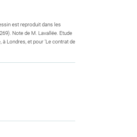
sin est reproduit dans les
269). Note de M. Lavallée. Etude
 à Londres, et pour 'Le contrat de