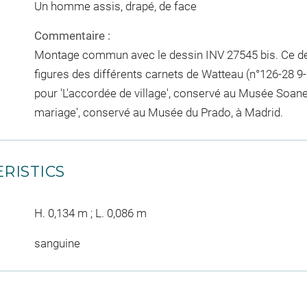
Un homme assis, drapé, de face
Commentaire :
Montage commun avec le dessin INV 27545 bis. Ce des
figures des différents carnets de Watteau (n°126-28 9-
pour 'L'accordée de village', conservé au Musée Soane,
mariage', conservé au Musée du Prado, à Madrid.
RISTICS
H. 0,134 m ; L. 0,086 m
sanguine