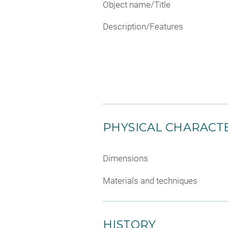
Object name/Title
Description/Features
PHYSICAL CHARACTE
Dimensions
Materials and techniques
HISTORY