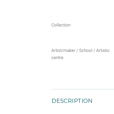
Collection
Artist/maker / School / Artistic
centre
DESCRIPTION