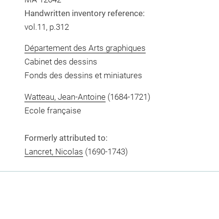
Handwritten inventory reference:
vol.11, p.312
Département des Arts graphiques
Cabinet des dessins
Fonds des dessins et miniatures
Watteau, Jean-Antoine
(1684-1721)
Ecole française
Formerly attributed to:
Lancret, Nicolas
(1690-1743)