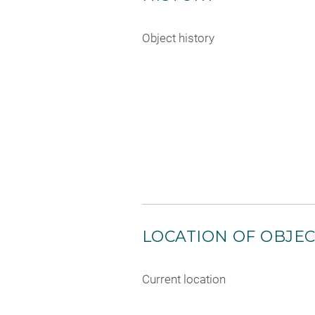
Object history
LOCATION OF OBJE
Current location