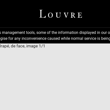
ns management tools, some of the information displayed in our o
gise for any inconvenience caused while normal service is being