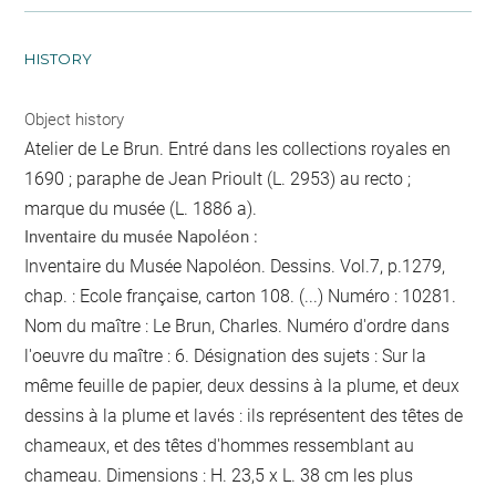
HISTORY
Object history
Atelier de Le Brun. Entré dans les collections royales en
1690 ; paraphe de Jean Prioult (L. 2953) au recto ;
marque du musée (L. 1886 a).
Inventaire du musée Napoléon :
Inventaire du Musée Napoléon. Dessins. Vol.7, p.1279,
chap. : Ecole française, carton 108. (...) Numéro : 10281.
Nom du maître : Le Brun, Charles. Numéro d'ordre dans
l'oeuvre du maître : 6. Désignation des sujets : Sur la
même feuille de papier, deux dessins à la plume, et deux
dessins à la plume et lavés : ils représentent des têtes de
chameaux, et des têtes d'hommes ressemblant au
chameau. Dimensions : H. 23,5 x L. 38 cm
les plus