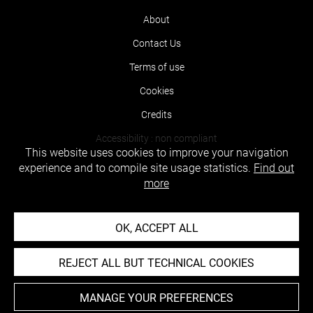
About
Contact Us
Terms of use
Cookies
Credits
Accessibility : non compliant
This website uses cookies to improve your navigation
experience and to compile site usage statistics.
Find out
more
OK, ACCEPT ALL
REJECT ALL BUT TECHNICAL COOKIES
MANAGE YOUR PREFERENCES