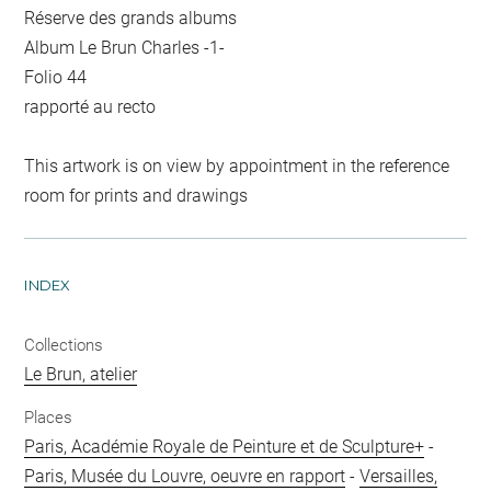
Réserve des grands albums
Album Le Brun Charles -1-
Folio 44
rapporté au recto
This artwork is on view by appointment in the reference
room for prints and drawings
INDEX
Collections
Le Brun, atelier
Places
Paris, Académie Royale de Peinture et de Sculpture+
-
Paris, Musée du Louvre, oeuvre en rapport
-
Versailles,