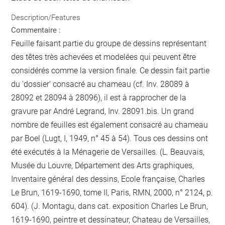
Description/Features
Commentaire :
Feuille faisant partie du groupe de dessins représentant
des têtes très achevées et modelées qui peuvent être
considérés comme la version finale. Ce dessin fait partie
du 'dossier' consacré au chameau (cf. Inv. 28089 à
28092 et 28094 à 28096), il est à rapprocher de la
gravure par André Legrand, Inv. 28091.bis. Un grand
nombre de feuilles est également consacré au chameau
par Boel (Lugt, I, 1949, n° 45 à 54). Tous ces dessins ont
été exécutés à la Ménagerie de Versailles. (L. Beauvais,
Musée du Louvre, Département des Arts graphiques,
Inventaire général des dessins, Ecole française, Charles
Le Brun, 1619-1690, tome II, Paris, RMN, 2000, n° 2124, p.
604). (J. Montagu, dans cat. exposition Charles Le Brun,
1619-1690, peintre et dessinateur, Chateau de Versailles,