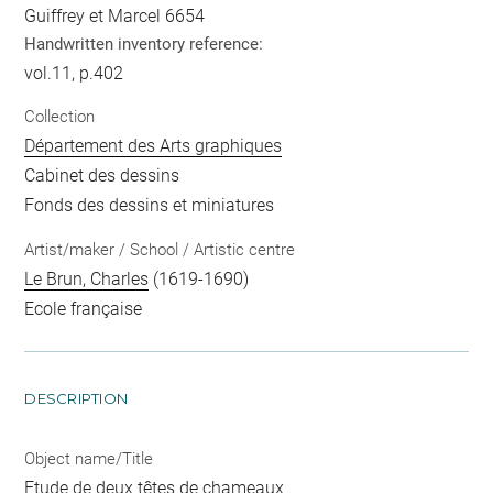
Guiffrey et Marcel 6654
Handwritten inventory reference:
vol.11, p.402
Collection
Département des Arts graphiques
Cabinet des dessins
Fonds des dessins et miniatures
Artist/maker / School / Artistic centre
Le Brun, Charles
(1619-1690)
Ecole française
DESCRIPTION
Object name/Title
Etude de deux têtes de chameaux