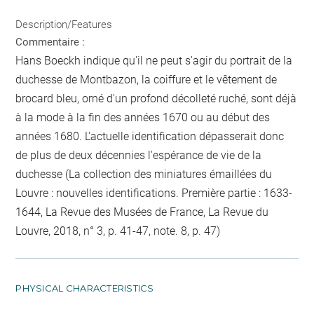
Description/Features
Commentaire :
Hans Boeckh indique qu'il ne peut s'agir du portrait de la
duchesse de Montbazon, la coiffure et le vêtement de
brocard bleu, orné d'un profond décolleté ruché, sont déjà
à la mode à la fin des années 1670 ou au début des
années 1680. L'actuelle identification dépasserait donc
de plus de deux décennies l'espérance de vie de la
duchesse (La collection des miniatures émaillées du
Louvre : nouvelles identifications. Première partie : 1633-
1644, La Revue des Musées de France, La Revue du
Louvre, 2018, n° 3, p. 41-47, note. 8, p. 47)
PHYSICAL CHARACTERISTICS