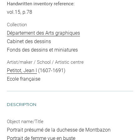
Handwritten inventory reference:
vol.15, p.78
Collection
Département des Arts graphiques
Cabinet des dessins
Fonds des dessins et miniatures
Artist/maker / School / Artistic centre
Petitot, Jean I
(1607-1691)
Ecole française
DESCRIPTION
Object name/Title
Portrait présumé de la duchesse de Montbazon
Portrait de femme vue en buste