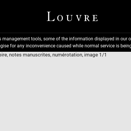
ns management tools, some of the information displayed in our o
gise for any inconvenience caused while normal service is being