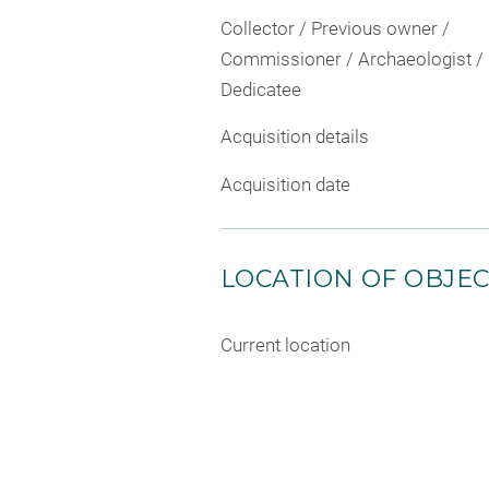
Collector / Previous owner /
Commissioner / Archaeologist /
Dedicatee
Acquisition details
Acquisition date
LOCATION OF OBJE
Current location