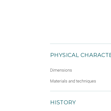
PHYSICAL CHARACTE
Dimensions
Materials and techniques
HISTORY