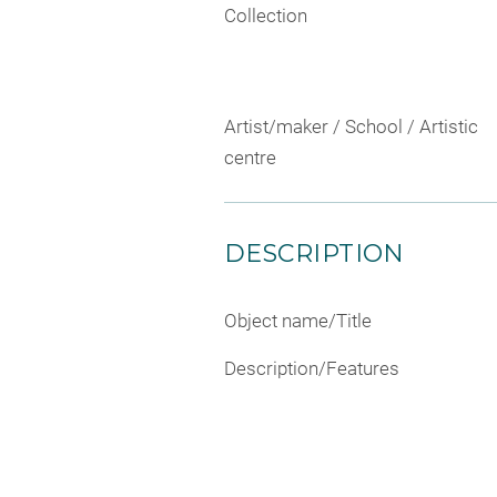
Collection
Artist/maker / School / Artistic
centre
DESCRIPTION
Object name/Title
Description/Features