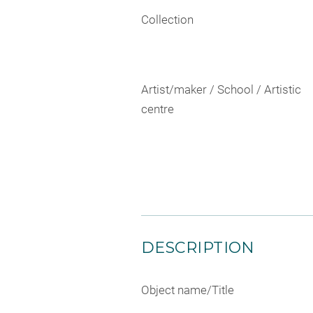
Collection
Artist/maker / School / Artistic
centre
DESCRIPTION
Object name/Title