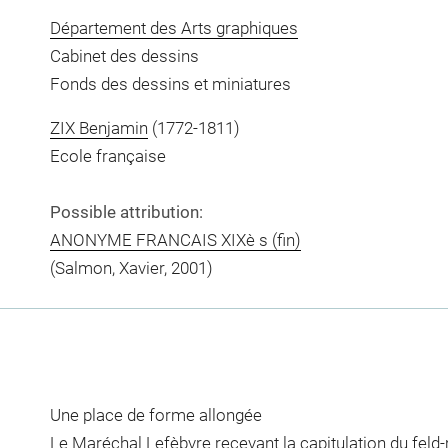
Département des Arts graphiques
Cabinet des dessins
Fonds des dessins et miniatures
ZIX Benjamin
(1772-1811)
Ecole française
Possible attribution:
ANONYME FRANCAIS XIXè s (fin)
(Salmon, Xavier, 2001)
Une place de forme allongée
Le Maréchal Lefèbvre recevant la capitulation du feld