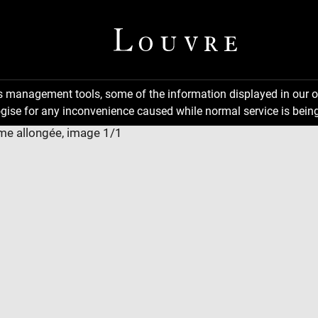
ns management tools, some of the information displayed in our o
gise for any inconvenience caused while normal service is being