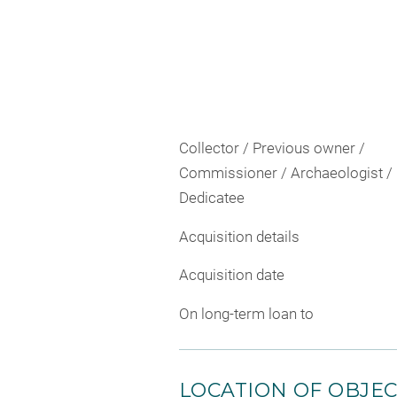
Collector / Previous owner /
Commissioner / Archaeologist /
Dedicatee
Acquisition details
Acquisition date
On long-term loan to
LOCATION OF OBJE