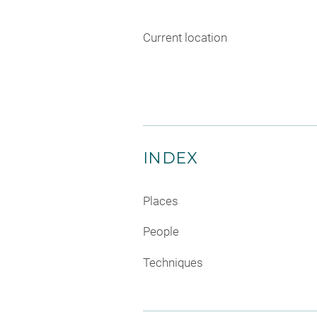
Current location
INDEX
Places
People
Techniques