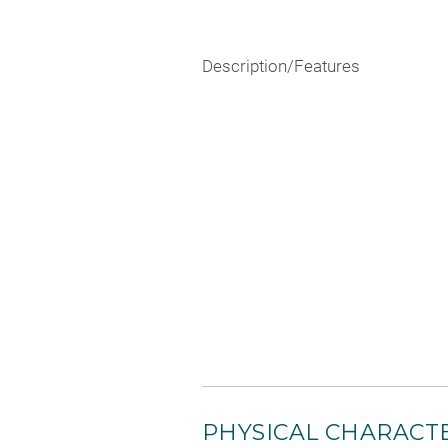
Description/Features
PHYSICAL CHARACTE