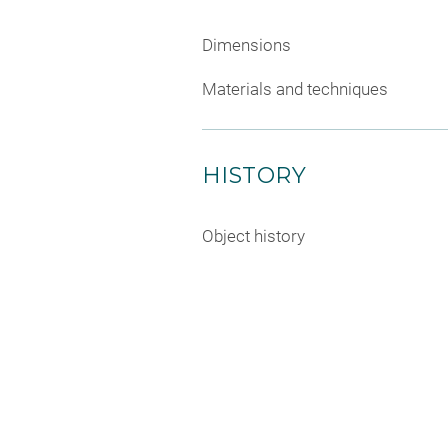
Dimensions
Materials and techniques
HISTORY
Object history