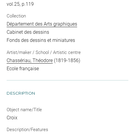
vol.25, p.119
Collection
Département des Arts graphiques
Cabinet des dessins
Fonds des dessins et miniatures
Artist/maker / School / Artistic centre
Chassériau, Théodore
(1819-1856)
Ecole française
DESCRIPTION
Object name/Title
Croix
Description/Features