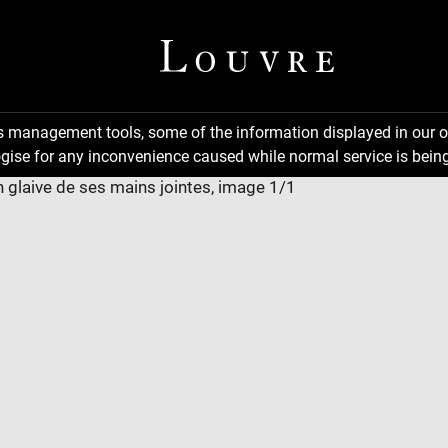
ns management tools, some of the information displayed in our o
gise for any inconvenience caused while normal service is being