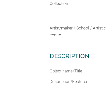
Collection
Artist/maker / School / Artistic
centre
DESCRIPTION
Object name/Title
Description/Features