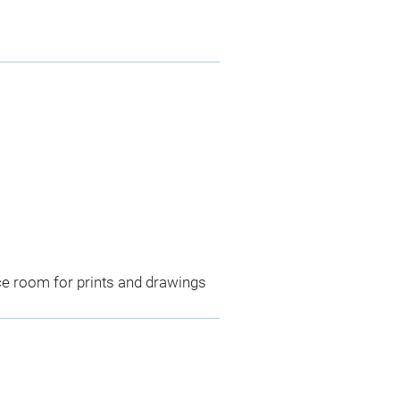
ce room for prints and drawings