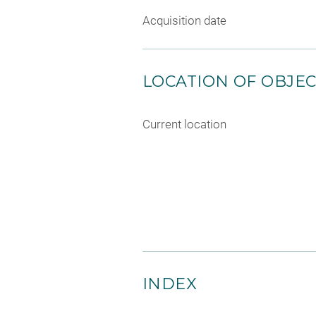
Acquisition date
LOCATION OF OBJE
Current location
INDEX