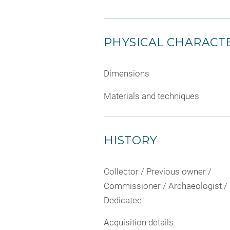
PHYSICAL CHARACTE
Dimensions
Materials and techniques
HISTORY
Collector / Previous owner /
Commissioner / Archaeologist /
Dedicatee
Acquisition details