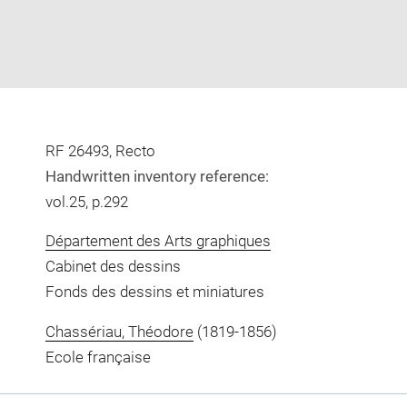
RF 26493, Recto
Handwritten inventory reference:
vol.25, p.292
Département des Arts graphiques
Cabinet des dessins
Fonds des dessins et miniatures
Chassériau, Théodore
(1819-1856)
Ecole française