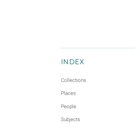
INDEX
Collections
Places
People
Subjects