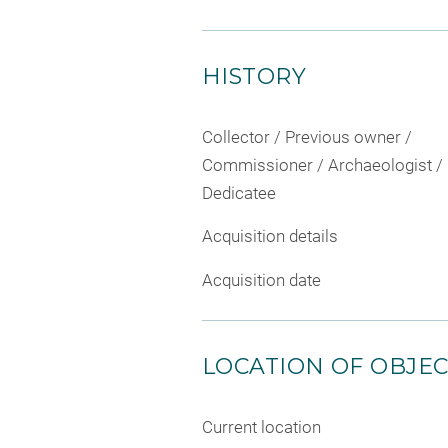
HISTORY
Collector / Previous owner /
Commissioner / Archaeologist /
Dedicatee
Acquisition details
Acquisition date
LOCATION OF OBJE
Current location