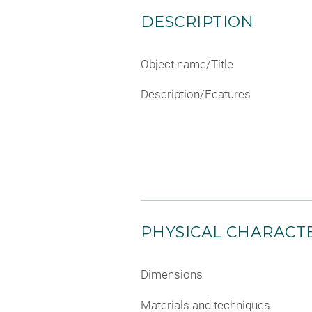
DESCRIPTION
Object name/Title
Description/Features
PHYSICAL CHARACTE
Dimensions
Materials and techniques