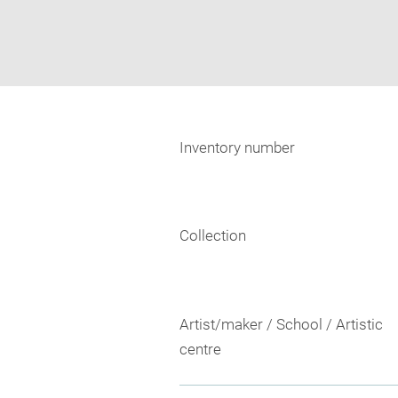
Inventory number
Collection
Artist/maker / School / Artistic
centre