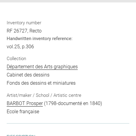
Inventory number
RF 26727, Recto
Handwritten inventory reference:
vol.25, p.306
Collection
Département des Arts graphiques
Cabinet des dessins
Fonds des dessins et miniatures
Artist/maker / School / Artistic centre
BARBOT Prosper
(1798-documenté en 1840)
Ecole française