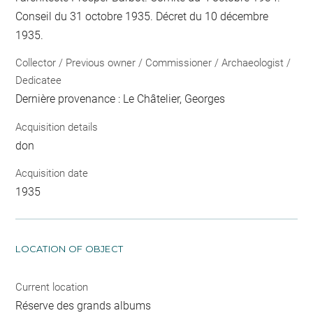
Conseil du 31 octobre 1935. Décret du 10 décembre
1935.
Collector / Previous owner / Commissioner / Archaeologist /
Dedicatee
Dernière provenance : Le Châtelier, Georges
Acquisition details
don
Acquisition date
1935
LOCATION OF OBJECT
Current location
Réserve des grands albums