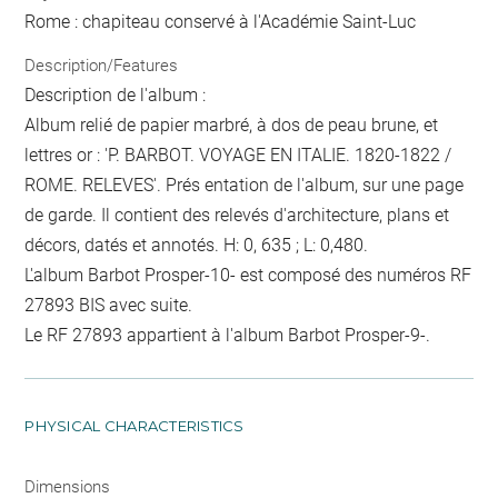
Rome : chapiteau conservé à l'Académie Saint-Luc
Description/Features
Description de l'album :
Album relié de papier marbré, à dos de peau brune, et
lettres or : 'P. BARBOT. VOYAGE EN ITALIE. 1820-1822 /
ROME. RELEVES'. Prés entation de l'album, sur une page
de garde. Il contient des relevés d'architecture, plans et
décors, datés et annotés. H: 0, 635 ; L: 0,480.
L'album Barbot Prosper-10- est composé des numéros RF
27893 BIS avec suite.
Le RF 27893 appartient à l'album Barbot Prosper-9-.
PHYSICAL CHARACTERISTICS
Dimensions