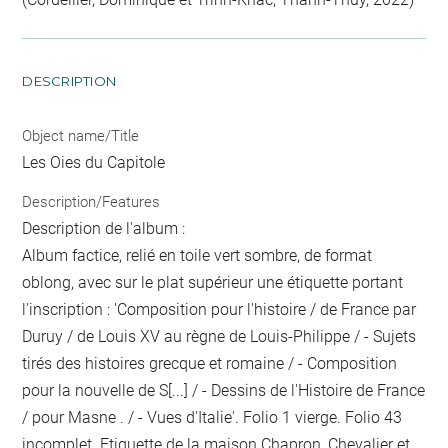
DESCRIPTION
Object name/Title
Les Oies du Capitole
Description/Features
Description de l'album :
Album factice, relié en toile vert sombre, de format
oblong, avec sur le plat supérieur une étiquette portant
l'inscription : 'Composition pour l'histoire / de France par
Duruy / de Louis XV au règne de Louis-Philippe / - Sujets
tirés des histoires grecque et romaine / - Composition
pour la nouvelle de S[...] / - Dessins de l'Histoire de France
/ pour Masne . / - Vues d'Italie'. Folio 1 vierge. Folio 43
incomplet. Etiquette de la maison Chapron, Chevalier et