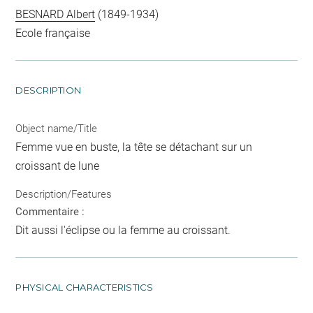
BESNARD Albert
(1849-1934)
Ecole française
DESCRIPTION
Object name/Title
Femme vue en buste, la tête se détachant sur un
croissant de lune
Description/Features
Commentaire :
Dit aussi l'éclipse ou la femme au croissant.
PHYSICAL CHARACTERISTICS