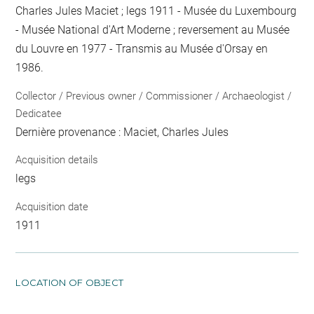
Charles Jules Maciet ; legs 1911 - Musée du Luxembourg
- Musée National d'Art Moderne ; reversement au Musée
du Louvre en 1977 - Transmis au Musée d'Orsay en
1986.
Collector / Previous owner / Commissioner / Archaeologist /
Dedicatee
Dernière provenance : Maciet, Charles Jules
Acquisition details
legs
Acquisition date
1911
LOCATION OF OBJECT