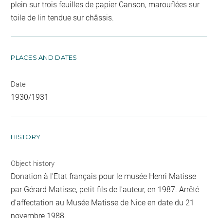
plein sur trois feuilles de papier Canson, marouflées sur
toile de lin tendue sur châssis.
PLACES AND DATES
Date
1930/1931
HISTORY
Object history
Donation à l'Etat français pour le musée Henri Matisse
par Gérard Matisse, petit-fils de l'auteur, en 1987. Arrêté
d'affectation au Musée Matisse de Nice en date du 21
novembre 1988.