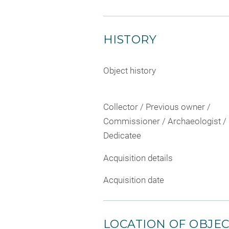
HISTORY
Object history
Collector / Previous owner /
Commissioner / Archaeologist /
Dedicatee
Acquisition details
Acquisition date
LOCATION OF OBJE