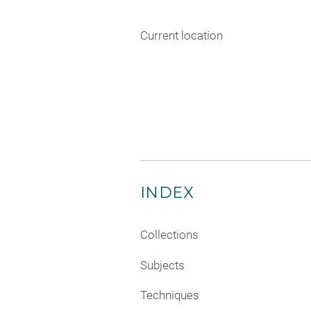
Current location
INDEX
Collections
Subjects
Techniques