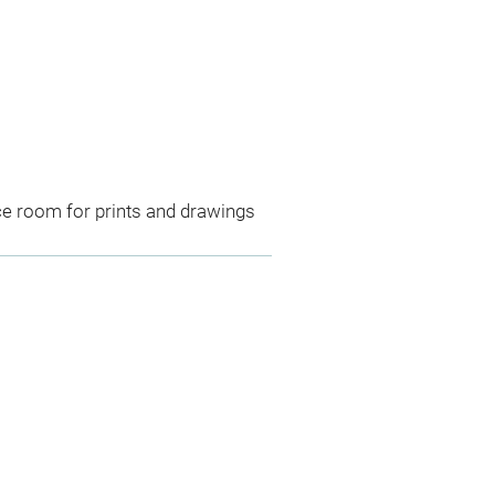
ce room for prints and drawings