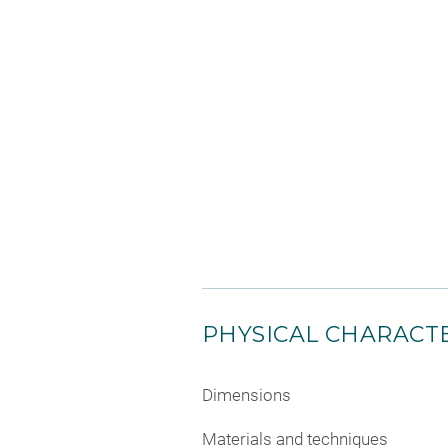
PHYSICAL CHARACTE
Dimensions
Materials and techniques