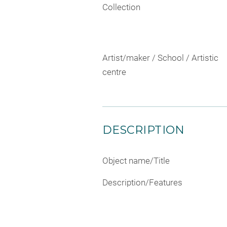
Collection
Artist/maker / School / Artistic
centre
DESCRIPTION
Object name/Title
Description/Features