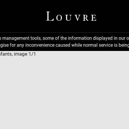
ns management tools, some of the information displayed in our o
gise for any inconvenience caused while normal service is being