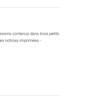
essins contenus dans trois petits
es notices imprimées -